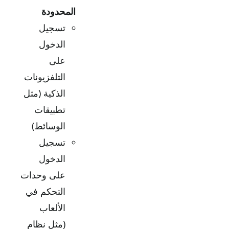
المحدودة
تسجيل
الدخول
على
التلفزيونات
الذكية (مثل
تطبيقات
الوسائط)
تسجيل
الدخول
على وحدات
التحكم في
الألعاب
(مثل نظام