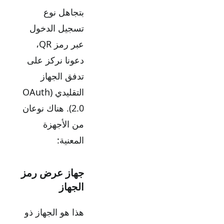
بتجاهل نوع
تسجيل الدخول
عبر رمز QR،
دعونا نركز على
تدفق الجهاز
التقليدي (OAuth
2.0). هناك نوعان
من الأجهزة
المعنية:
جهاز عرض رمز
الجهاز
هذا هو الجهاز ذو