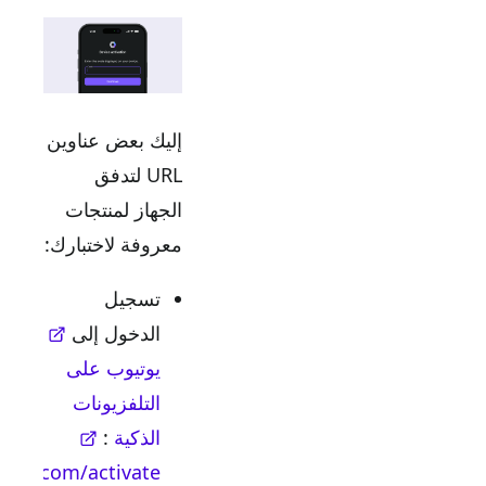
إليك بعض عناوين
URL لتدفق
الجهاز لمنتجات
معروفة لاختبارك:
تسجيل
الدخول إلى
يوتيوب على
التلفزيونات
الذكية
:
youtube.com/activate