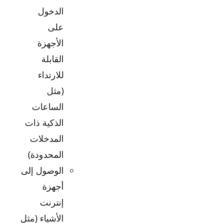
الدخول
على
الأجهزة
القابلة
للارتداء
(مثل
الساعات
الذكية ذات
المدخلات
المحدودة)
الوصول إلى
أجهزة
إنترنت
الأشياء (مثل