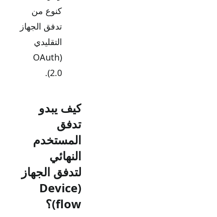
كنوع من
تدفق الجهاز
التقليدي
(OAuth
2.0).
كيف يبدو
تدفق
المستخدم
النهائي
لتدفق الجهاز
(Device
flow)؟