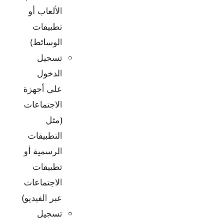
الألعاب أو
تطبيقات
الوسائط)
تسجيل
الدخول
على أجهزة
الاجتماعات
(مثل
التطبيقات
الرسمية أو
تطبيقات
الاجتماعات
عبر الفيديو)
تسجيل