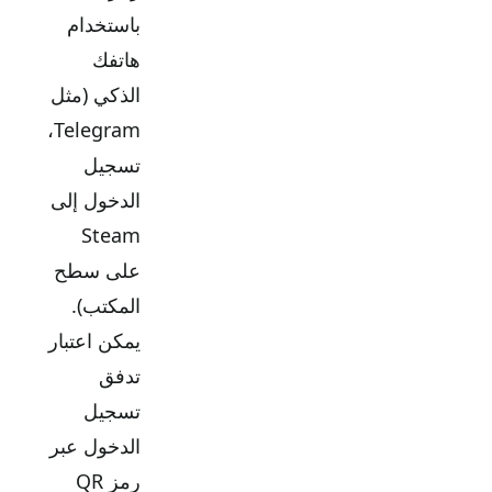
باستخدام
هاتفك
الذكي (مثل
Telegram،
تسجيل
الدخول إلى
Steam
على سطح
المكتب).
يمكن اعتبار
تدفق
تسجيل
الدخول عبر
رمز QR