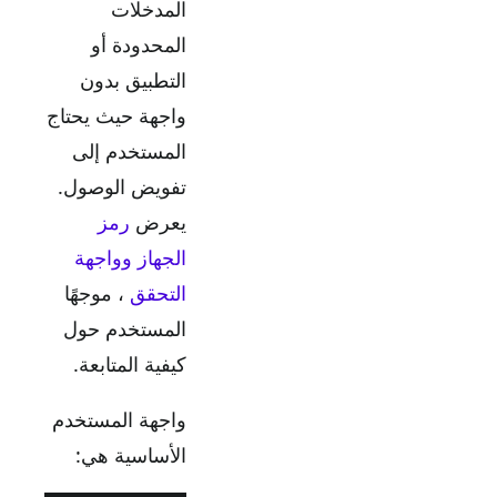
المدخلات
المحدودة أو
التطبيق بدون
واجهة حيث يحتاج
المستخدم إلى
تفويض الوصول.
يعرض
رمز
الجهاز وواجهة
التحقق
، موجهًا
المستخدم حول
كيفية المتابعة.
واجهة المستخدم
الأساسية هي: