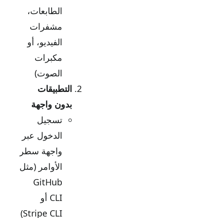
الطابعات،
مشفرات
الفيديو، أو
مكبرات
الصوت)
التطبيقات
بدون واجهة
تسجيل
الدخول عبر
واجهة سطر
الأوامر (مثل
GitHub
CLI أو
Stripe CLI)