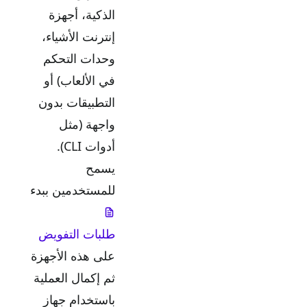
الذكية، أجهزة
إنترنت الأشياء،
وحدات التحكم
في الألعاب) أو
التطبيقات بدون
واجهة (مثل
أدوات CLI).
يسمح
للمستخدمين ببدء
طلبات التفويض
على هذه الأجهزة
ثم إكمال العملية
باستخدام جهاز