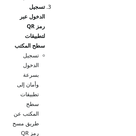
تسجيل
الدخول عبر
رمز QR
لتطبيقات
سطح المكتب
تسجيل
الدخول
بسرعة
وأمان إلى
تطبيقات
سطح
المكتب عن
طريق مسح
رمز QR