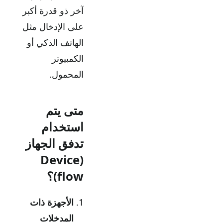
آخر ذو قدرة أكبر
على الإدخال مثل
الهاتف الذكي أو
الكمبيوتر
المحمول.
متى يتم
استخدام
تدفق الجهاز
(Device
flow)؟
الأجهزة ذات
المدخلات