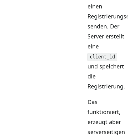
einen
Registrierungsend
senden. Der
Server erstellt
eine
client_id
und speichert
die
Registrierung.
Das
funktioniert,
erzeugt aber
serverseitigen