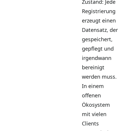
Zustand: Jede
Registrierung
erzeugt einen
Datensatz, der
gespeichert,
gepflegt und
irgendwann
bereinigt
werden muss.
In einem
offenen
Ökosystem
mit vielen
Clients