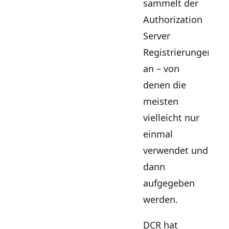
sammelt der
Authorization
Server
Registrierungen
an – von
denen die
meisten
vielleicht nur
einmal
verwendet und
dann
aufgegeben
werden.
DCR hat