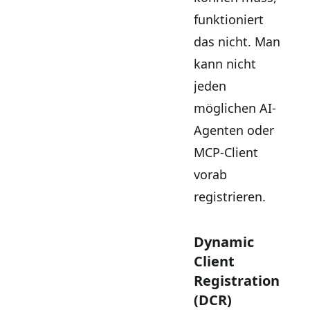
funktioniert
das nicht. Man
kann nicht
jeden
möglichen AI-
Agenten oder
MCP-Client
vorab
registrieren.
Dynamic
Client
Registration
(DCR)