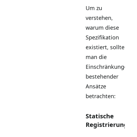
Um zu
verstehen,
warum diese
Spezifikation
existiert, sollte
man die
Einschränkungen
bestehender
Ansätze
betrachten:
Statische
Registrierung