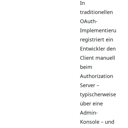
In
traditionellen
OAuth-
Implementierunge
registriert ein
Entwickler den
Client manuell
beim
Authorization
Server –
typischerweise
über eine
Admin-
Konsole – und