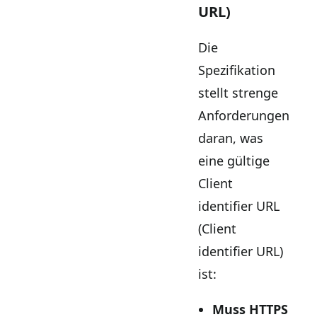
URL)
Die
Spezifikation
stellt strenge
Anforderungen
daran, was
eine gültige
Client
identifier URL
(Client
identifier URL)
ist:
Muss HTTPS