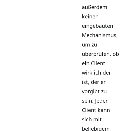
außerdem
keinen
eingebauten
Mechanismus,
um zu
überprüfen, ob
ein Client
wirklich der
ist, der er
vorgibt zu
sein. Jeder
Client kann
sich mit
beliebigem