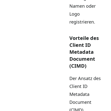
Namen oder
Logo
registrieren.
Vorteile des
Client ID
Metadata
Document
(CIMD)
Der Ansatz des
Client ID
Metadata
Document
(CIMD)