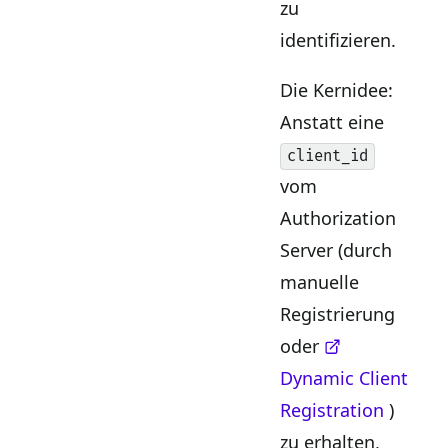
zu
identifizieren.
Die Kernidee:
Anstatt eine
client_id
vom
Authorization
Server (durch
manuelle
Registrierung
oder
Dynamic Client
Registration
)
zu erhalten,