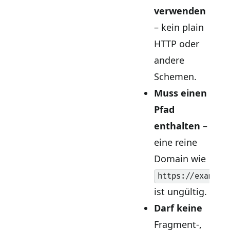
verwenden
– kein plain
HTTP oder
andere
Schemen.
Muss einen
Pfad
enthalten
–
eine reine
Domain wie
https://example
ist ungültig.
Darf keine
Fragment-,