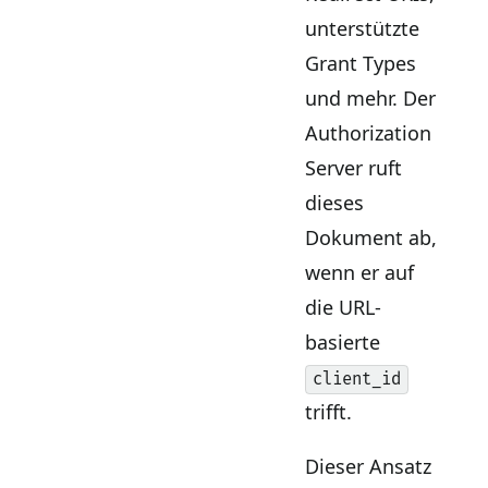
unterstützte
Grant Types
und mehr. Der
Authorization
Server ruft
dieses
Dokument ab,
wenn er auf
die URL-
basierte
client_id
trifft.
Dieser Ansatz