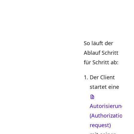
So läuft der
Ablauf Schritt
für Schritt ab:
Der Client
startet eine
Autorisierungsan
(Authorization
request)