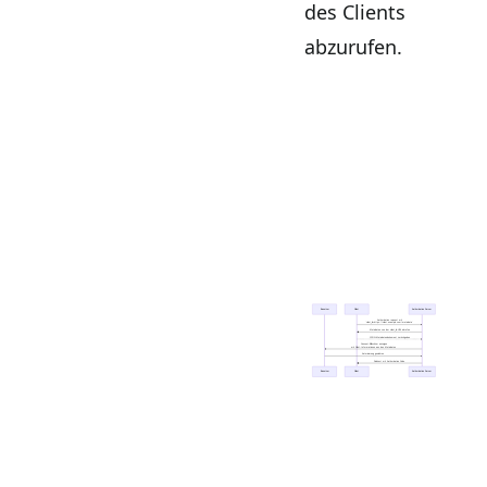
des Clients
abzurufen.