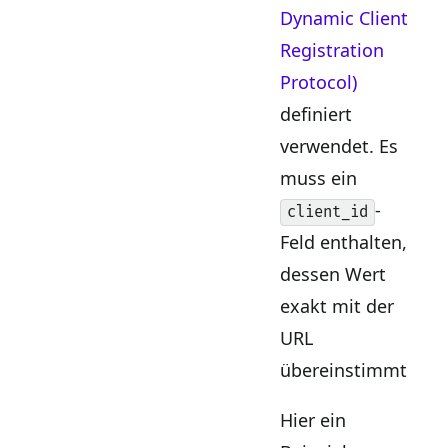
Dynamic Client
Registration
Protocol)
definiert
verwendet. Es
muss ein
-
client_id
Feld enthalten,
dessen Wert
exakt mit der
URL
übereinstimmt.
Hier ein