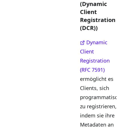
(Dynamic
Client
Registration
(DCR))
Dynamic
Client
Registration
(RFC 7591)
ermöglicht es
Clients, sich
programmatisch
zu registrieren,
indem sie ihre
Metadaten an