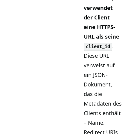
verwendet
der Client
eine HTTPS-
URL als seine
.
client_id
Diese URL
verweist auf
ein JSON-
Dokument,
das die
Metadaten des
Clients enthält
– Name,
Redirect URIs,