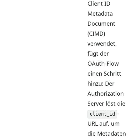
Client ID
Metadata
Document
(CIMD)
verwendet,
fügt der
OAuth-Flow
einen Schritt
hinzu: Der
Authorization
Server löst die
-
client_id
URL auf, um
die Metadaten