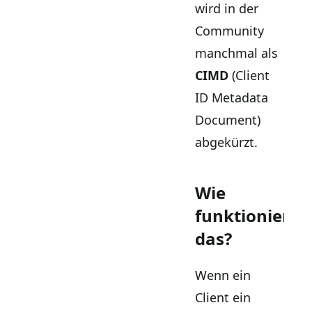
wird in der
Community
manchmal als
CIMD
(Client
ID Metadata
Document)
abgekürzt.
Wie
funktioniert
das?
Wenn ein
Client ein