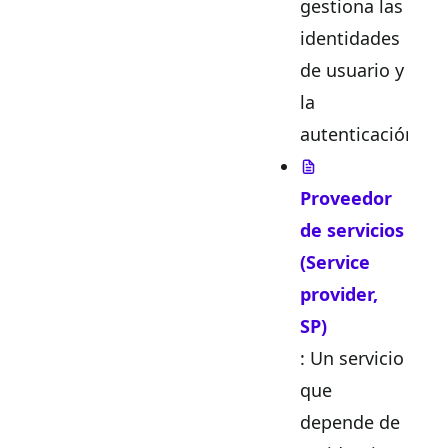
gestiona las
identidades
de usuario y
la
autenticación.
Proveedor
de servicios
(Service
provider,
SP)
: Un servicio
que
depende de