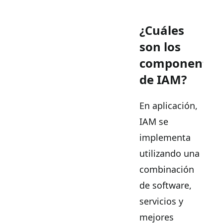
¿Cuáles
son los
componentes
de IAM?
En aplicación,
IAM se
implementa
utilizando una
combinación
de software,
servicios y
mejores