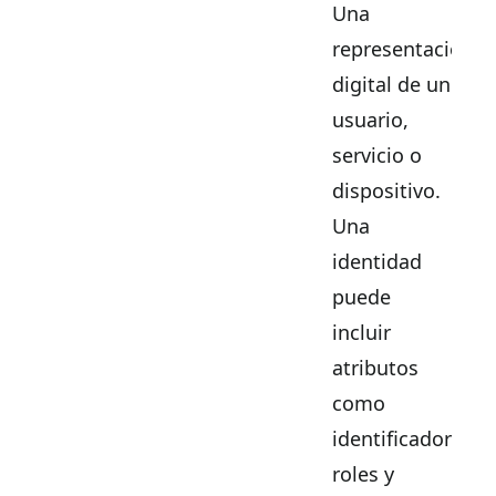
Una
representación
digital de un
usuario,
servicio o
dispositivo.
Una
identidad
puede
incluir
atributos
como
identificadores,
roles y