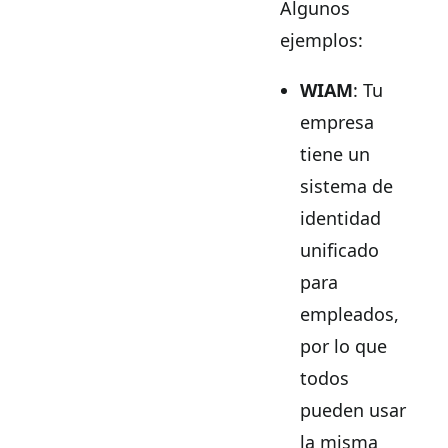
Algunos
ejemplos:
WIAM
: Tu
empresa
tiene un
sistema de
identidad
unificado
para
empleados,
por lo que
todos
pueden usar
la misma