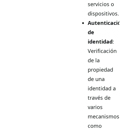
servicios o
dispositivos.
Autenticación
de
identidad
:
Verificación
de la
propiedad
de una
identidad a
través de
varios
mecanismos,
como