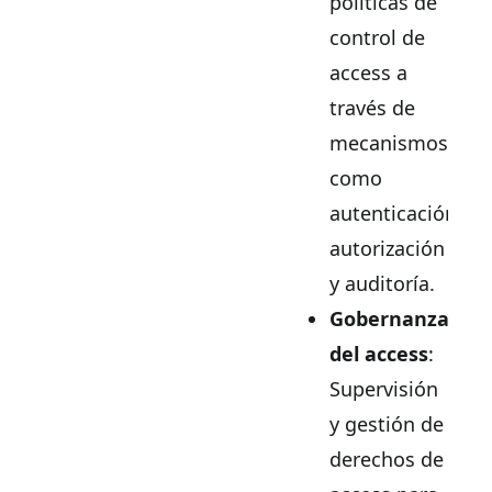
políticas de
control de
access a
través de
mecanismos
como
autenticación,
autorización
y auditoría.
Gobernanza
del access
:
Supervisión
y gestión de
derechos de