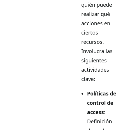
quién puede
realizar qué
acciones en
ciertos
recursos.
Involucra las
siguientes
actividades
clave:
Políticas de
control de
access
:
Definición