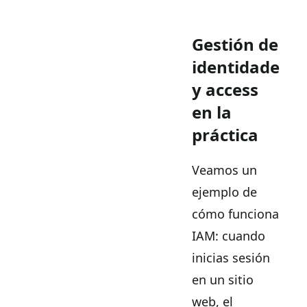
Gestión de
identidades
y access
en la
práctica
Veamos un
ejemplo de
cómo funciona
IAM: cuando
inicias sesión
en un sitio
web, el