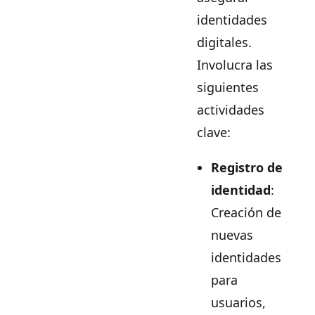
identidades
digitales.
Involucra las
siguientes
actividades
clave:
Registro de
identidad
:
Creación de
nuevas
identidades
para
usuarios,