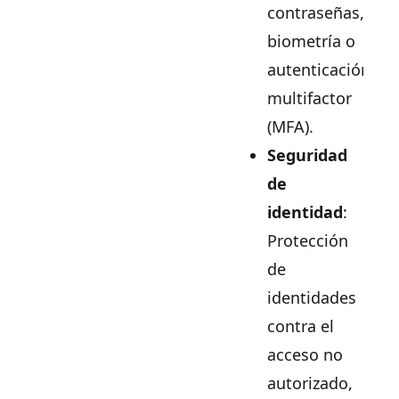
contraseñas,
biometría o
autenticación
multifactor
(MFA).
Seguridad
de
identidad
:
Protección
de
identidades
contra el
acceso no
autorizado,