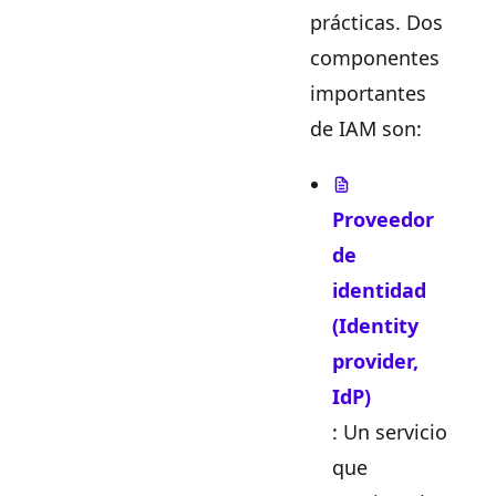
prácticas. Dos
componentes
importantes
de IAM son:
Proveedor
de
identidad
(Identity
provider,
IdP)
: Un servicio
que