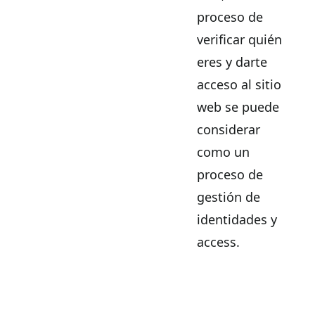
proceso de
verificar quién
eres y darte
acceso al sitio
web se puede
considerar
como un
proceso de
gestión de
identidades y
access.