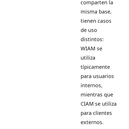
comparten la
misma base,
tienen casos
de uso
distintos:
WIAM se
utiliza
típicamente
para usuarios
internos,
mientras que
CIAM se utiliza
para clientes
externos.