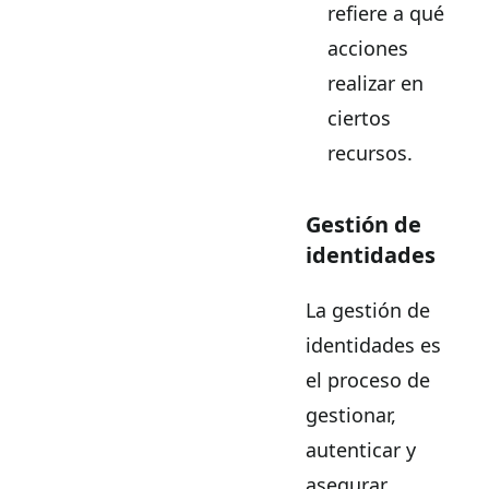
refiere a qué
acciones
realizar en
ciertos
recursos.
Gestión de
identidades
La gestión de
identidades es
el proceso de
gestionar,
autenticar y
asegurar