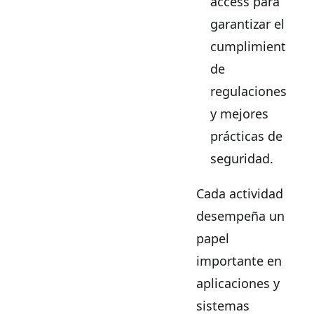
access para
garantizar el
cumplimiento
de
regulaciones
y mejores
prácticas de
seguridad.
Cada actividad
desempeña un
papel
importante en
aplicaciones y
sistemas