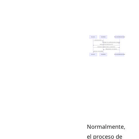
Normalmente,
el proceso de