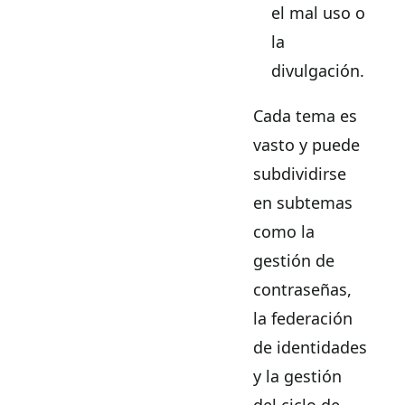
el mal uso o
la
divulgación.
Cada tema es
vasto y puede
subdividirse
en subtemas
como la
gestión de
contraseñas,
la federación
de identidades
y la gestión
del ciclo de