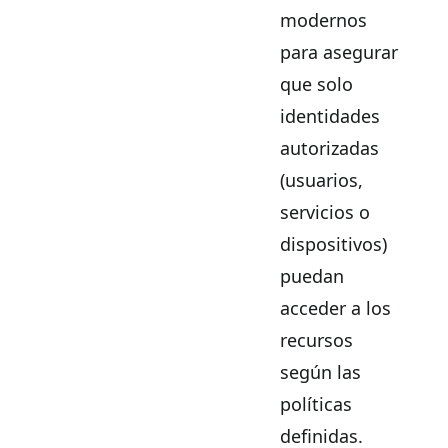
modernos
para asegurar
que solo
identidades
autorizadas
(usuarios,
servicios o
dispositivos)
puedan
acceder a los
recursos
según las
políticas
definidas.