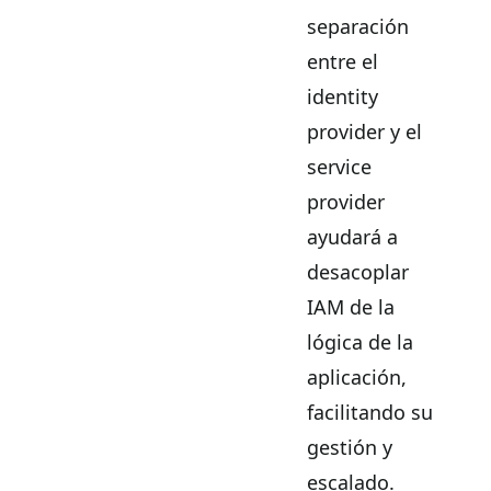
separación
entre el
identity
provider y el
service
provider
ayudará a
desacoplar
IAM de la
lógica de la
aplicación,
facilitando su
gestión y
escalado.