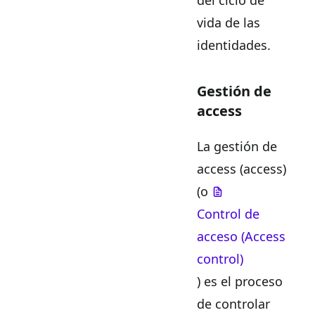
vida de las
identidades.
Gestión de
access
La gestión de
access (access)
(o
Control de
acceso (Access
control)
) es el proceso
de controlar