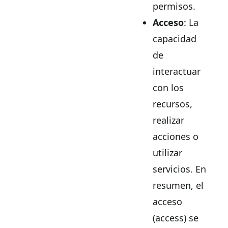
permisos.
Acceso
: La
capacidad
de
interactuar
con los
recursos,
realizar
acciones o
utilizar
servicios. En
resumen, el
acceso
(access) se