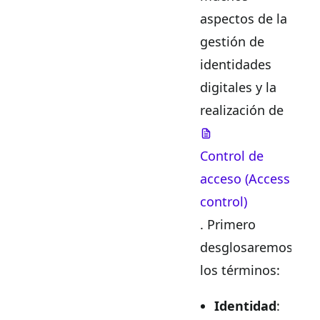
aspectos de la
gestión de
identidades
digitales y la
realización de
Control de
acceso (Access
control)
. Primero
desglosaremos
los términos:
Identidad
: