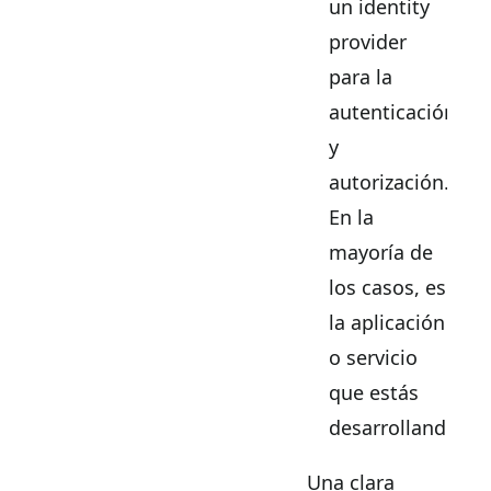
un identity
provider
para la
autenticación
y
autorización.
En la
mayoría de
los casos, es
la aplicación
o servicio
que estás
desarrollando.
Una clara