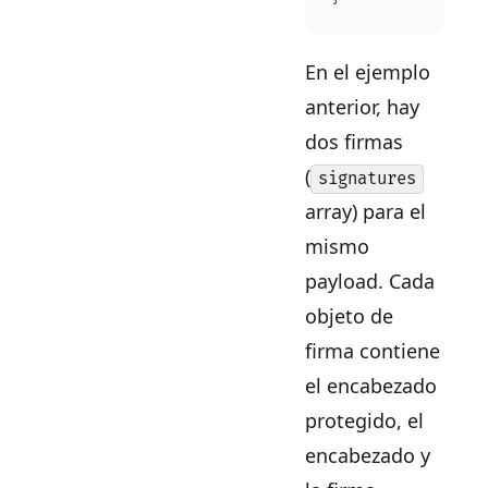
En el ejemplo
anterior, hay
dos firmas
(
signatures
array) para el
mismo
payload. Cada
objeto de
firma contiene
el encabezado
protegido, el
encabezado y