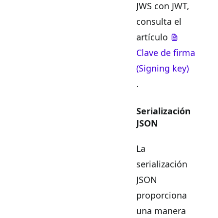
JWS con JWT,
consulta el
artículo
Clave de firma
(Signing key)
.
Serialización
JSON
La
serialización
JSON
proporciona
una manera