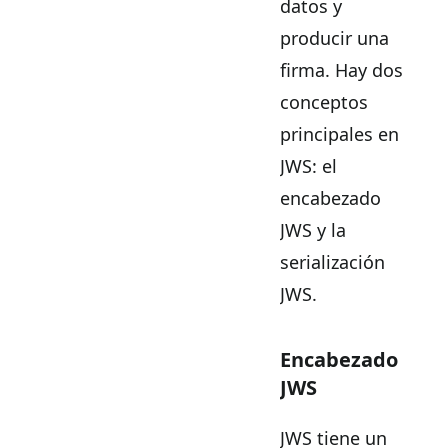
datos y
producir una
firma. Hay dos
conceptos
principales en
JWS: el
encabezado
JWS y la
serialización
JWS.
Encabezado
JWS
JWS tiene un