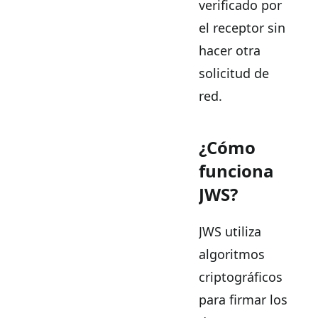
verificado por
el receptor sin
hacer otra
solicitud de
red.
¿Cómo
funciona
JWS?
JWS utiliza
algoritmos
criptográficos
para firmar los