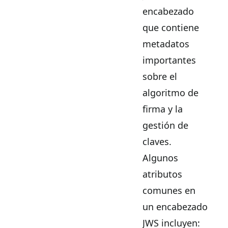
encabezado
que contiene
metadatos
importantes
sobre el
algoritmo de
firma y la
gestión de
claves.
Algunos
atributos
comunes en
un encabezado
JWS incluyen: