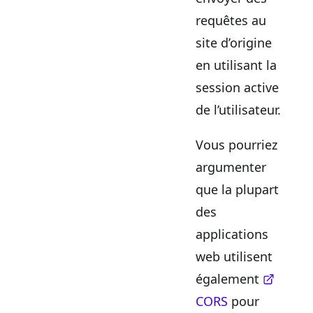
requêtes au
site d’origine
en utilisant la
session active
de l’utilisateur.
Vous pourriez
argumenter
que la plupart
des
applications
web utilisent
également
CORS
pour