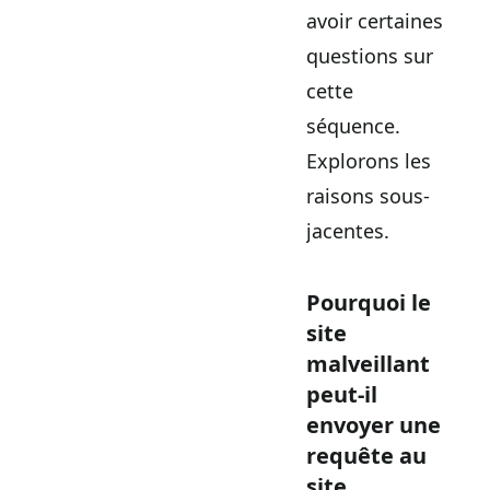
avoir certaines
questions sur
cette
séquence.
Explorons les
raisons sous-
jacentes.
Pourquoi le
site
malveillant
peut-il
envoyer une
requête au
site