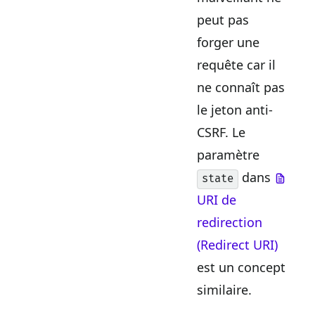
peut pas
forger une
requête car il
ne connaît pas
le jeton anti-
CSRF. Le
paramètre
dans
state
URI de
redirection
(Redirect URI)
est un concept
similaire.