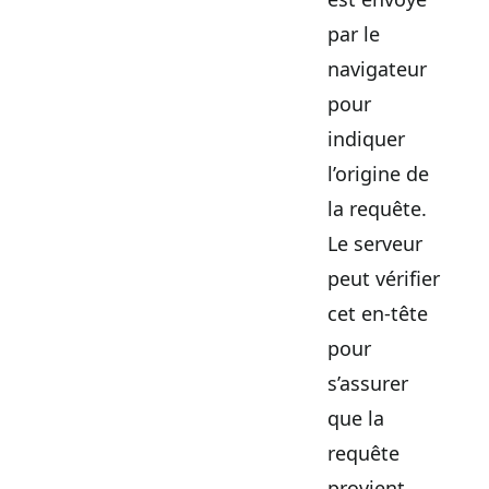
par le
navigateur
pour
indiquer
l’origine de
la requête.
Le serveur
peut vérifier
cet en-tête
pour
s’assurer
que la
requête
provient