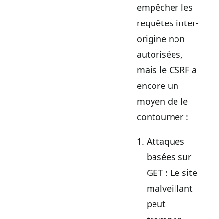
empêcher les
requêtes inter-
origine non
autorisées,
mais le CSRF a
encore un
moyen de le
contourner :
Attaques
basées sur
GET : Le site
malveillant
peut