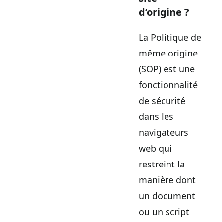
d’origine ?
La Politique de
même origine
(SOP) est une
fonctionnalité
de sécurité
dans les
navigateurs
web qui
restreint la
manière dont
un document
ou un script