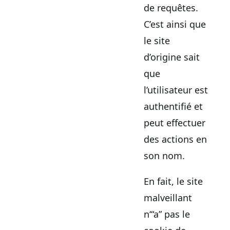
de requêtes.
C’est ainsi que
le site
d’origine sait
que
l’utilisateur est
authentifié et
peut effectuer
des actions en
son nom.
En fait, le site
malveillant
n‘“a” pas le