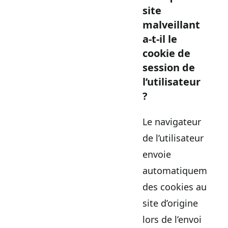
site
malveillant
a-t-il le
cookie de
session de
l’utilisateur
?
Le navigateur
de l’utilisateur
envoie
automatiquement
des cookies au
site d’origine
lors de l’envoi