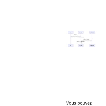
Vous pouvez