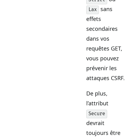
sans
Lax
effets
secondaires
dans vos
requêtes GET,
vous pouvez
prévenir les
attaques CSRF.
De plus,
l’attribut
Secure
devrait
toujours être