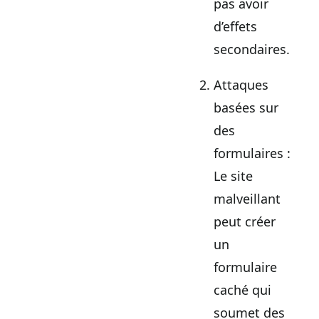
pas avoir
d’effets
secondaires.
Attaques
basées sur
des
formulaires :
Le site
malveillant
peut créer
un
formulaire
caché qui
soumet des