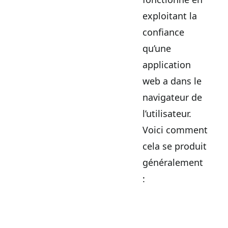
exploitant la
confiance
qu’une
application
web a dans le
navigateur de
l’utilisateur.
Voici comment
cela se produit
généralement
: