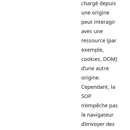
chargé depuis
une origine
peut interagir
avec une
ressource (par
exemple,
cookies, DOM)
d’une autre
origine.
Cependant, la
SOP
n’empêche pas
le navigateur
d’envoyer des