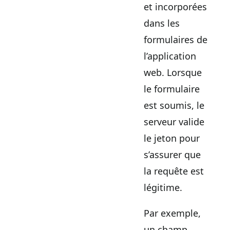
et incorporées
dans les
formulaires de
l’application
web. Lorsque
le formulaire
est soumis, le
serveur valide
le jeton pour
s’assurer que
la requête est
légitime.
Par exemple,
un champ