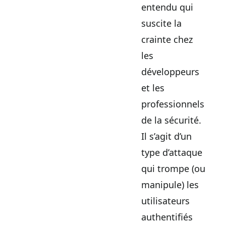
entendu qui
suscite la
crainte chez
les
développeurs
et les
professionnels
de la sécurité.
Il s’agit d’un
type d’attaque
qui trompe (ou
manipule) les
utilisateurs
authentifiés