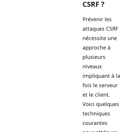
CSRF ?
Prévenir les
attaques CSRF
nécessite une
approche à
plusieurs
niveaux
impliquant à la
fois le serveur
et le client.
Voici quelques
techniques
courantes