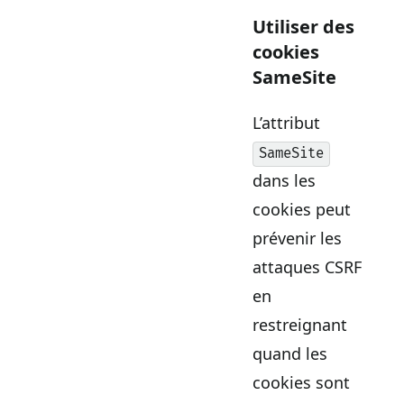
Utiliser des
cookies
SameSite
L’attribut
SameSite
dans les
cookies peut
prévenir les
attaques CSRF
en
restreignant
quand les
cookies sont