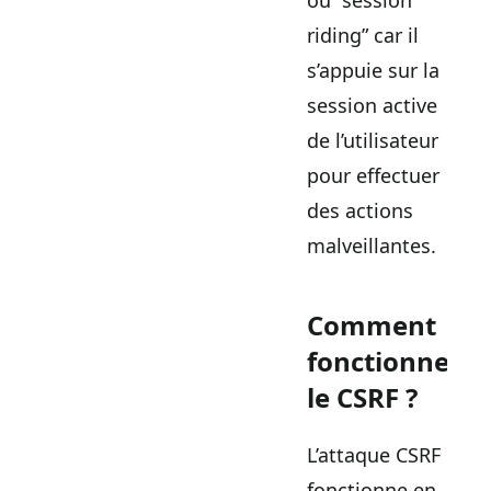
riding” car il
s’appuie sur la
session active
de l’utilisateur
pour effectuer
des actions
malveillantes.
Comment
fonctionne
le CSRF ?
L’attaque CSRF
fonctionne en