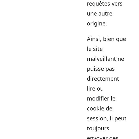
requêtes vers
une autre
origine.
Ainsi, bien que
le site
malveillant ne
puisse pas
directement
lire ou
modifier le
cookie de
session, il peut
toujours
envoyer des