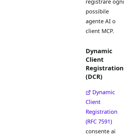
registrare ogni
possibile
agente AI o
client MCP.
Dynamic
Client
Registration
(DCR)
Dynamic
Client
Registration
(RFC 7591)
consente ai