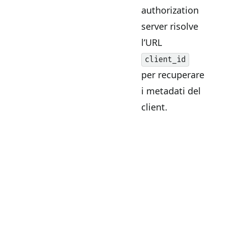
authorization
server risolve
l’URL
client_id
per recuperare
i metadati del
client.