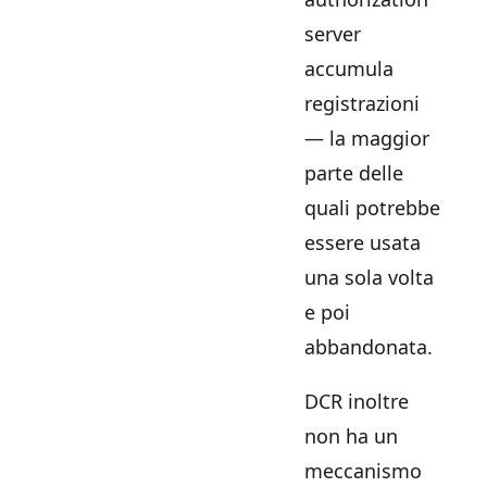
server
accumula
registrazioni
— la maggior
parte delle
quali potrebbe
essere usata
una sola volta
e poi
abbandonata.
DCR inoltre
non ha un
meccanismo