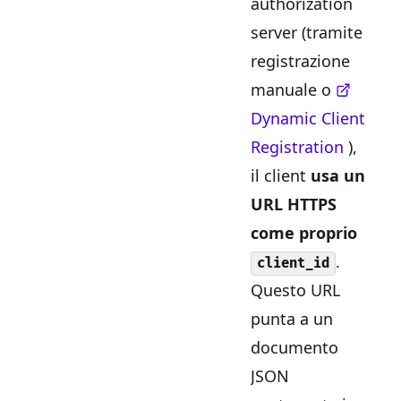
authorization
server (tramite
registrazione
manuale o
Dynamic Client
Registration
),
il client
usa un
URL HTTPS
come proprio
.
client_id
Questo URL
punta a un
documento
JSON