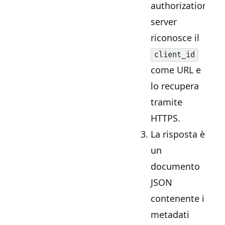
authorization
server
riconosce il
client_id
come URL e
lo recupera
tramite
HTTPS.
La risposta è
un
documento
JSON
contenente i
metadati