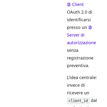
Client
OAuth 2.0 di
identificarsi
presso un
Server di
autorizzazione
senza
registrazione
preventiva.
L’idea centrale:
invece di
ricevere un
dal
client_id