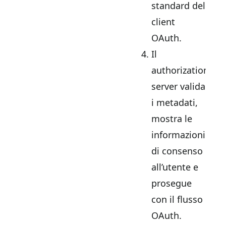
standard del
client
OAuth.
Il
authorization
server valida
i metadati,
mostra le
informazioni
di consenso
all’utente e
prosegue
con il flusso
OAuth.