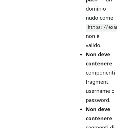
dominio
nudo come
https://example
non è
valido.
Non deve
contenere
componenti
fragment,
username o
password.
Non deve
contenere
segmenti di