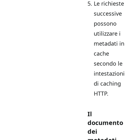
Le richieste
successive
possono
utilizzare i
metadati in
cache
secondo le
intestazioni
di caching
HTTP.
Il
documento
dei