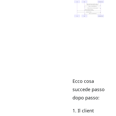
Ecco cosa
succede passo
dopo passo:
Il client