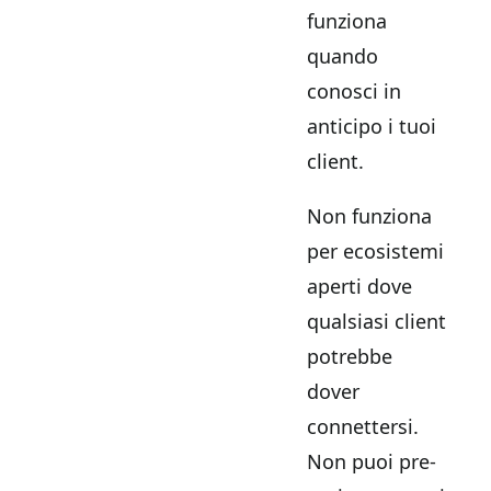
funziona
quando
conosci in
anticipo i tuoi
client.
Non funziona
per ecosistemi
aperti dove
qualsiasi client
potrebbe
dover
connettersi.
Non puoi pre-