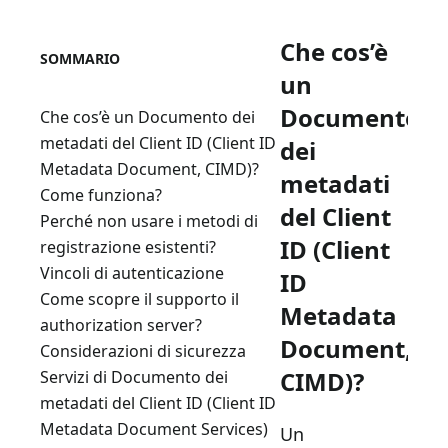
Che cos’è
SOMMARIO
un
Documento
Che cos’è un Documento dei
metadati del Client ID (Client ID
dei
Metadata Document, CIMD)?
metadati
Come funziona?
del Client
Perché non usare i metodi di
ID (Client
registrazione esistenti?
Vincoli di autenticazione
ID
Come scopre il supporto il
Metadata
authorization server?
Document,
Considerazioni di sicurezza
CIMD)?
Servizi di Documento dei
metadati del Client ID (Client ID
Metadata Document Services)
Un