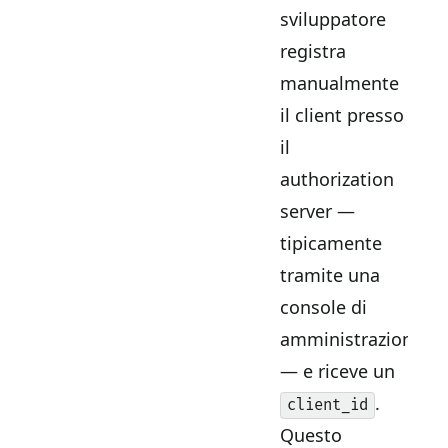
sviluppatore
registra
manualmente
il client presso
il
authorization
server —
tipicamente
tramite una
console di
amministrazione
— e riceve un
.
client_id
Questo