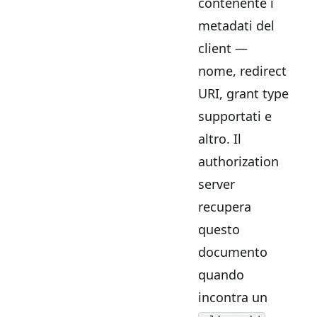
contenente i
metadati del
client —
nome, redirect
URI, grant type
supportati e
altro. Il
authorization
server
recupera
questo
documento
quando
incontra un