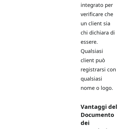
integrato per
verificare che
un client sia
chi dichiara di
essere.
Qualsiasi
client può
registrarsi con
qualsiasi
nome o logo.
Vantaggi del
Documento
dei