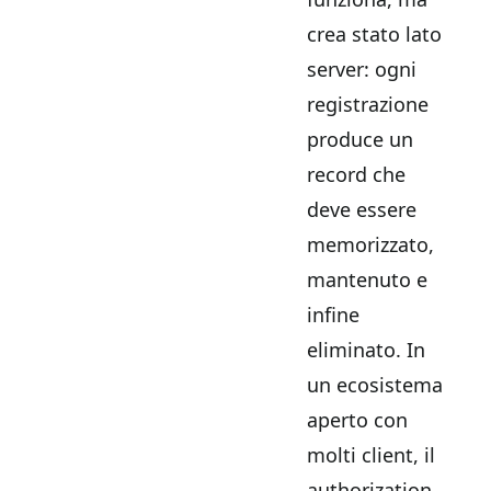
crea stato lato
server: ogni
registrazione
produce un
record che
deve essere
memorizzato,
mantenuto e
infine
eliminato. In
un ecosistema
aperto con
molti client, il
authorization