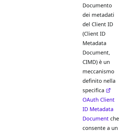
Documento
dei metadati
del Client ID
(Client ID
Metadata
Document,
CIMD) è un
meccanismo
definito nella
specifica
OAuth Client
ID Metadata
Document
che
consente a un