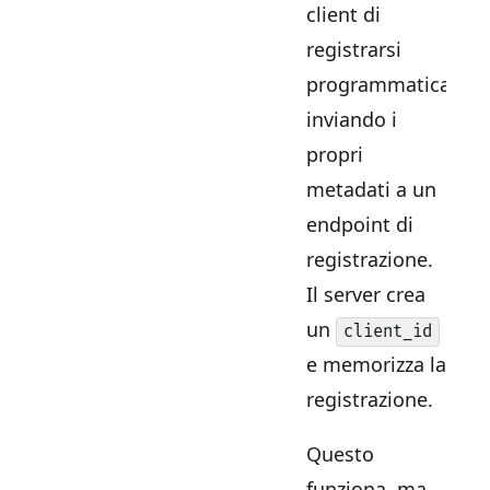
client di
registrarsi
programmaticamen
inviando i
propri
metadati a un
endpoint di
registrazione.
Il server crea
un
client_id
e memorizza la
registrazione.
Questo
funziona, ma