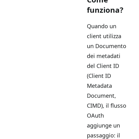
funziona?
Quando un
client utilizza
un Documento
dei metadati
del Client ID
(Client ID
Metadata
Document,
CIMD), il flusso
OAuth
aggiunge un
passaggio: il