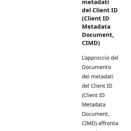
metadati
del Client ID
(Client ID
Metadata
Document,
CIMD)
L’approccio del
Documento
dei metadati
del Client ID
(Client ID
Metadata
Document,
CIMD) affronta