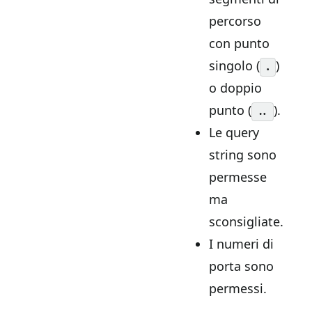
percorso
con punto
singolo (
)
.
o doppio
punto (
).
..
Le query
string sono
permesse
ma
sconsigliate.
I numeri di
porta sono
permessi.