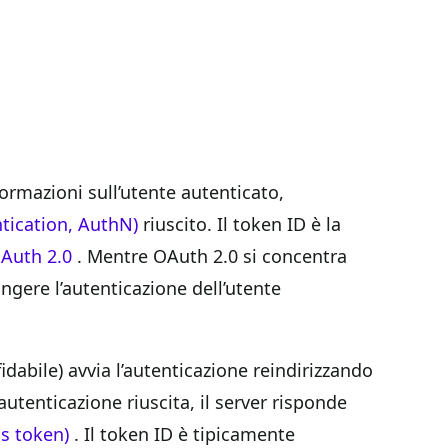
formazioni sull’utente autenticato,
tication, AuthN)
riuscito. Il token ID è la
Auth 2.0
. Mentre OAuth 2.0 si concentra
ngere l’autenticazione dell’utente
idabile) avvia l’autenticazione reindirizzando
autenticazione riuscita, il server risponde
s token)
. Il token ID è tipicamente