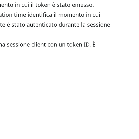
ento in cui il token è stato emesso.
tion time identifica il momento in cui
nte è stato autenticato durante la sessione
na sessione client con un token ID. È