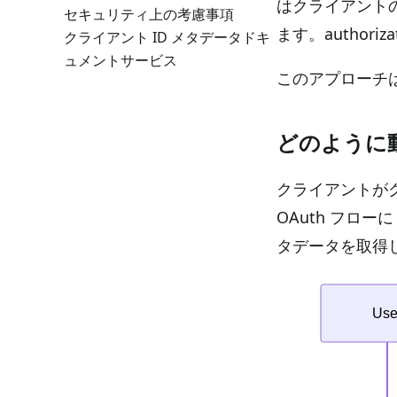
はクライアントのメ
セキュリティ上の考慮事項
ます。authoriza
クライアント ID メタデータドキ
ュメントサービス
このアプローチ
どのように
クライアントがクライ
OAuth フローに 
タデータを取得