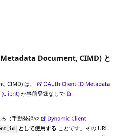
adata Document, CIMD) と
, CIMD) は、
OAuth Client ID Metadata
lient)
が事前登録なしで
。
取る（手動登録や
Dynamic Client
として使用する
ことです。その URL
ent_id