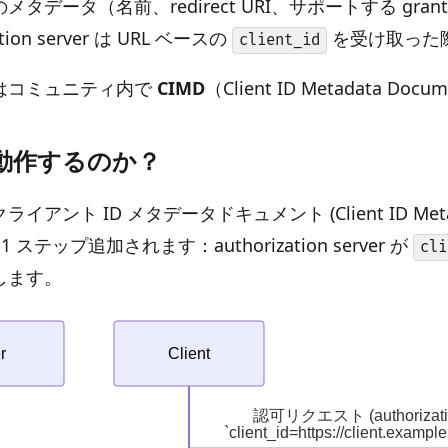
タデータ（名前、redirect URI、サポートする grant
tion server は URL ベースの
を受け取った
client_id
はコミュニティ内で
CIMD
（Client ID Metadata
動作するのか？
アント ID メタデータドキュメント (Client ID Metad
1 ステップ追加されます：authorization server が
cli
します。