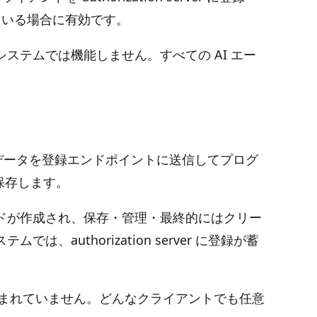
ている場合に有効です。
ステムでは機能しません。すべての AI エー
データを登録エンドポイントに送信してプログ
保存します。
ドが作成され、保存・管理・最終的にはクリー
uthorization server に登録が蓄
込まれていません。どんなクライアントでも任意