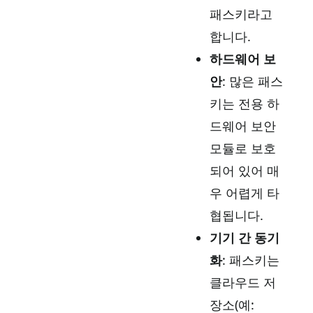
패스키라고
합니다.
하드웨어 보
안
: 많은 패스
키는 전용 하
드웨어 보안
모듈로 보호
되어 있어 매
우 어렵게 타
협됩니다.
기기 간 동기
화
: 패스키는
클라우드 저
장소(예: