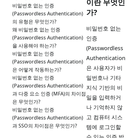
이란 무엇인
비밀번호 없는 인증
가?
(Passwordless Authentication)
의 유형은 무엇인가?
비밀번호 없는
왜 비밀번호 없는 인증
(Passwordless Authentication)
인증
을 사용해야 하는가?
(Passwordless
비밀번호 없는 인증
Authentication)
(Passwordless Authentication)
은 사용자가 비
은 어떻게 작동하는가?
밀번호나 기타
비밀번호 없는 인증
(Passwordless Authentication)
지식 기반의 비
과 다중 요소 인증 (MFA)의 차이점
밀을 입력하거
은 무엇인가?
나 기억하지 않
비밀번호 없는 인증
고 컴퓨터 시스
(Passwordless Authentication)
과 SSO의 차이점은 무엇인가?
템에 로그인할
수 있는 인증 방