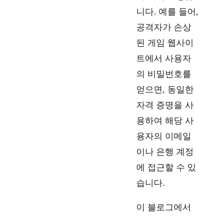
니다. 예를 들어,
공격자가 손상
된 게임 웹사이
트에서 사용자
의 비밀번호를
얻으면, 동일한
자격 증명을 사
용하여 해당 사
용자의 이메일
이나 은행 계정
에 접근할 수 있
습니다.
이 블로그에서