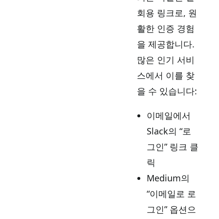
회용 링크로, 원
활한 인증 경험
을 제공합니다.
많은 인기 서비
스에서 이를 찾
을 수 있습니다:
이메일에서
Slack의 “로
그인” 링크 클
릭
Medium의
“이메일로 로
그인” 옵션으