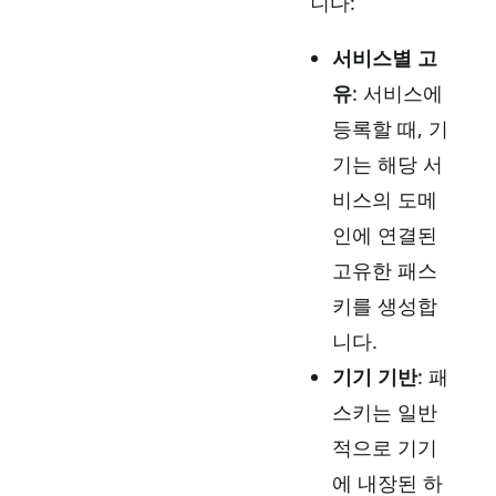
니다:
서비스별 고
유
: 서비스에
등록할 때, 기
기는 해당 서
비스의 도메
인에 연결된
고유한 패스
키를 생성합
니다.
기기 기반
: 패
스키는 일반
적으로 기기
에 내장된 하