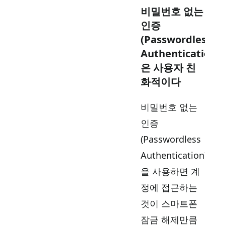
비밀번호 없는
인증
(Passwordless
Authentication)
은 사용자 친
화적이다
비밀번호 없는
인증
(Passwordless
Authentication)
을 사용하면 계
정에 접근하는
것이 스마트폰
잠금 해제만큼