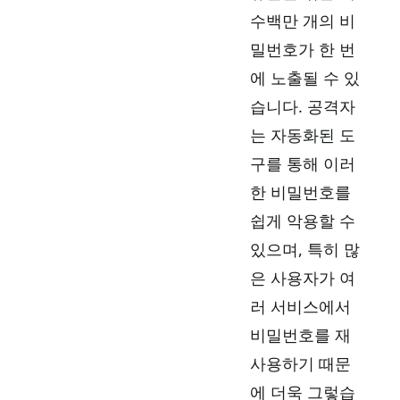
수백만 개의 비
밀번호가 한 번
에 노출될 수 있
습니다. 공격자
는 자동화된 도
구를 통해 이러
한 비밀번호를
쉽게 악용할 수
있으며, 특히 많
은 사용자가 여
러 서비스에서
비밀번호를 재
사용하기 때문
에 더욱 그렇습