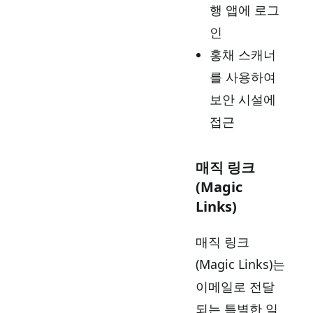
행 앱에 로그
인
홍채 스캐너
를 사용하여
보안 시설에
접근
매직 링크
(Magic
Links)
매직 링크
(Magic Links)는
이메일로 전달
되는 특별한 일