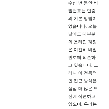
수십 년 동안 비
밀번호는 인증
의 기본 방법이
었습니다. 오늘
날에도 대부분
의 온라인 계정
은 여전히 비밀
번호에 의존하
고 있습니다. 그
러나 이 전통적
인 접근 방식은
점점 더 많은 도
전에 직면하고
있으며, 우리는