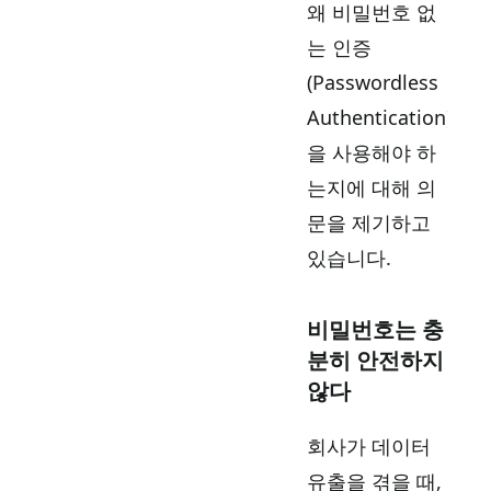
왜 비밀번호 없
는 인증
(Passwordless
Authentication)
을 사용해야 하
는지에 대해 의
문을 제기하고
있습니다.
비밀번호는 충
분히 안전하지
않다
회사가 데이터
유출을 겪을 때,