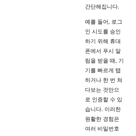
간단해집니다.
예를 들어, 로그
인 시도를 승인
하기 위해 휴대
폰에서 푸시 알
림을 받을 때, 기
기를 빠르게 탭
하거나 한 번 쳐
다보는 것만으
로 인증할 수 있
습니다. 이러한
원활한 경험은
여러 비밀번호