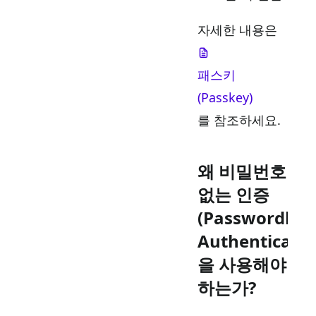
자세한 내용은
패스키
(Passkey)
를 참조하세요.
왜 비밀번호
없는 인증
(Passwordles
Authenticatio
을 사용해야
하는가?