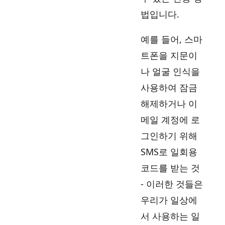
법입니다.
예를 들어, 스마
트폰을 지문이
나 얼굴 인식을
사용하여 잠금
해제하거나 이
메일 계정에 로
그인하기 위해
SMS로 일회용
코드를 받는 것
- 이러한 것들은
우리가 일상에
서 사용하는 일