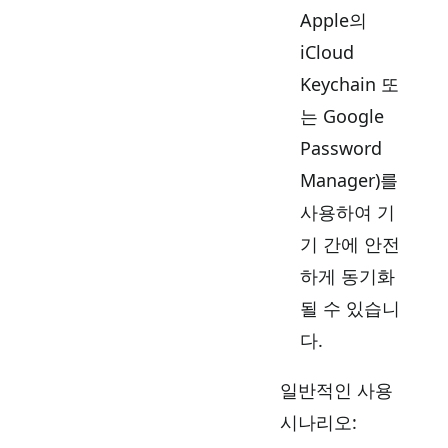
Apple의
iCloud
Keychain 또
는 Google
Password
Manager)를
사용하여 기
기 간에 안전
하게 동기화
될 수 있습니
다.
일반적인 사용
시나리오: