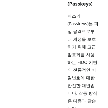
(Passkeys)
패스키
(Passkeys)는 피
싱 공격으로부
터 계정을 보호
하기 위해 고급
암호화를 사용
하는 FIDO 기반
의 전통적인 비
밀번호에 대한
안전한 대안입
니다. 작동 방식
은 다음과 같습