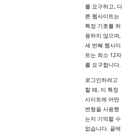
를 요구하고, 다
른 웹사이트는
특정 기호를 허
용하지 않으며,
세 번째 웹사이
트는 최소 12자
를 요구합니다.
로그인하려고
할 때, 이 특정
사이트에 어떤
변형을 사용했
는지 기억할 수
없습니다. 끝에