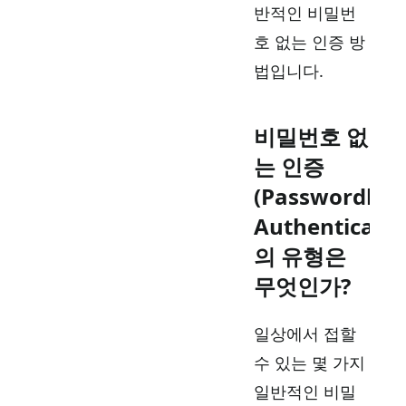
반적인 비밀번
호 없는 인증 방
법입니다.
비밀번호 없
는 인증
(Passwordles
Authenticatio
의 유형은
무엇인가?
일상에서 접할
수 있는 몇 가지
일반적인 비밀