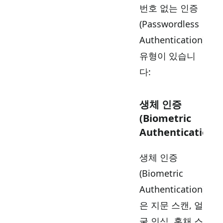
번호 없는 인증
(Passwordless
Authentication)
유형이 있습니
다:
생체 인증
(Biometric
Authentication)
생체 인증
(Biometric
Authentication)
은 지문 스캔, 얼
굴 인식, 홍채 스