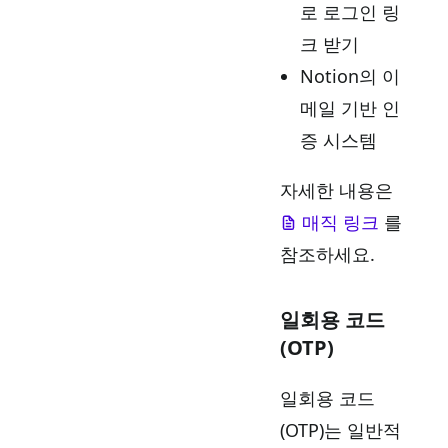
로 로그인 링
크 받기
Notion의 이
메일 기반 인
증 시스템
자세한 내용은
매직 링크
를
참조하세요.
일회용 코드
(OTP)
일회용 코드
(OTP)는 일반적