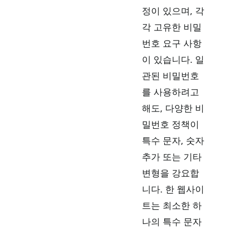
정이 있으며, 각
각 고유한 비밀
번호 요구 사항
이 있습니다. 일
관된 비밀번호
를 사용하려고
해도, 다양한 비
밀번호 정책이
특수 문자, 숫자
추가 또는 기타
변형을 강요합
니다. 한 웹사이
트는 최소한 하
나의 특수 문자