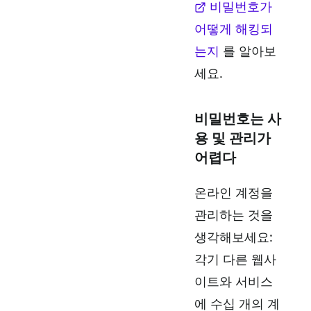
비밀번호가
어떻게 해킹되
는지
를 알아보
세요.
비밀번호는 사
용 및 관리가
어렵다
온라인 계정을
관리하는 것을
생각해보세요:
각기 다른 웹사
이트와 서비스
에 수십 개의 계