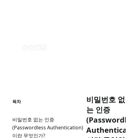
비밀번호 없는 인증은 사용자가 비밀번호나 기
타 지식 기반의 비밀을 입력하거나 기억하지
않고 컴퓨터 시스템에 로그인할 수 있는 인증
방법입니다.
공유
비밀번호 없
목차
는 인증
(Passwordles
비밀번호 없는 인증
(Passwordless Authentication)
Authenticatio
이란 무엇인가?