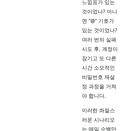
느낌표가 있는
것이었나? 아니
면 ”@” 기호가
있는 것이었나?
여러 번의 실패
시도 후, 계정이
잠기고 또 다른
시간 소모적인
비밀번호 재설
정 과정을 거쳐
야 합니다.
이러한 좌절스
러운 시나리오
는 매일 수백만