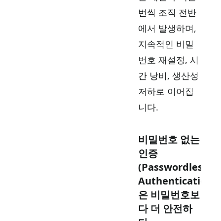
번씩 조직 전반
에서 발생하며,
지속적인 비밀
번호 재설정, 시
간 낭비, 생산성
저하로 이어집
니다.
비밀번호 없는
인증
(Passwordless
Authentication)
은 비밀번호보
다 더 안전하