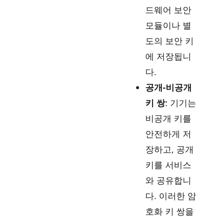
드웨어 보안
모듈이나 별
도의 보안 키
에 저장됩니
다.
공개-비공개
키 쌍
: 기기는
비공개 키를
안전하게 저
장하고, 공개
키를 서비스
와 공유합니
다. 이러한 암
호화 키 쌍을