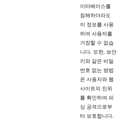
이터베이스를
침해하더라도
이 정보를 사용
하여 사용자를
가장할 수 없습
니다. 또한, 보안
키와 같은 비밀
번호 없는 방법
은 사용자와 웹
사이트의 진위
를 확인하여 피
싱 공격으로부
터 보호합니다.