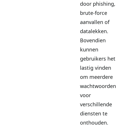
door phishing,
brute-force
aanvallen of
datalekken.
Bovendien
kunnen
gebruikers het
lastig vinden
om meerdere
wachtwoorden
voor
verschillende
diensten te
onthouden.