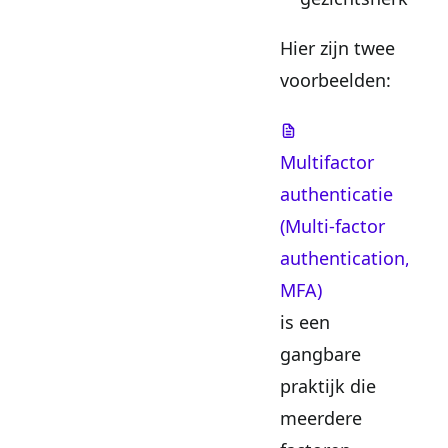
Hier zijn twee
voorbeelden:
Multifactor
authenticatie
(Multi-factor
authentication,
MFA)
is een
gangbare
praktijk die
meerdere