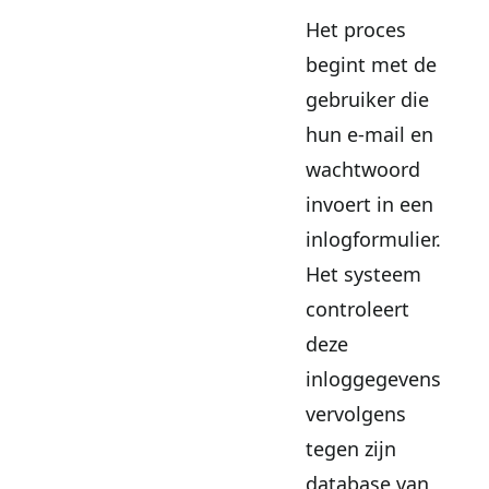
Het proces
begint met de
gebruiker die
hun e-mail en
wachtwoord
invoert in een
inlogformulier.
Het systeem
controleert
deze
inloggegevens
vervolgens
tegen zijn
database van