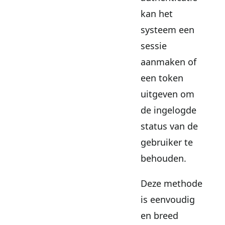
kan het
systeem een
sessie
aanmaken of
een token
uitgeven om
de ingelogde
status van de
gebruiker te
behouden.
Deze methode
is eenvoudig
en breed