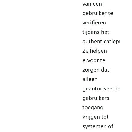
van een
gebruiker te
verifiëren
tijdens het
authenticatieproces
Ze helpen
ervoor te
zorgen dat
alleen
geautoriseerde
gebruikers
toegang
krijgen tot
systemen of