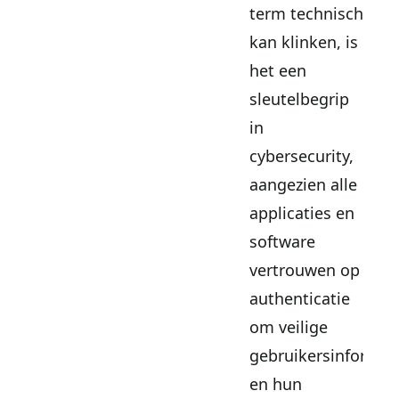
term technisch
kan klinken, is
het een
sleutelbegrip
in
cybersecurity,
aangezien alle
applicaties en
software
vertrouwen op
authenticatie
om veilige
gebruikersinformat
en hun