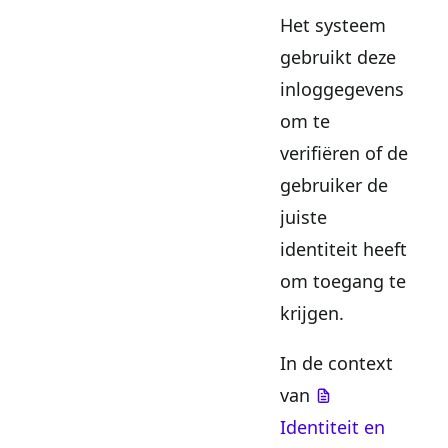
Het systeem
gebruikt deze
inloggegevens
om te
verifiëren of de
gebruiker de
juiste
identiteit heeft
om toegang te
krijgen.
In de context
van
Identiteit en