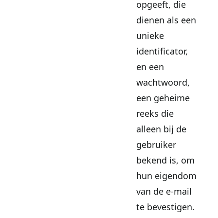
opgeeft, die
dienen als een
unieke
identificator,
en een
wachtwoord,
een geheime
reeks die
alleen bij de
gebruiker
bekend is, om
hun eigendom
van de e-mail
te bevestigen.