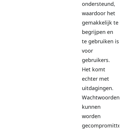
ondersteund,
waardoor het
gemakkelijk te
begrijpen en
te gebruiken is
voor
gebruikers.
Het komt
echter met
uitdagingen.
Wachtwoorden
kunnen
worden
gecompromitteerd