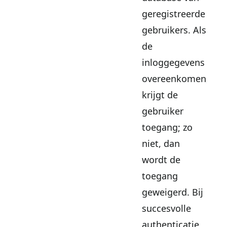
geregistreerde
gebruikers. Als
de
inloggegevens
overeenkomen,
krijgt de
gebruiker
toegang; zo
niet, dan
wordt de
toegang
geweigerd. Bij
succesvolle
authenticatie