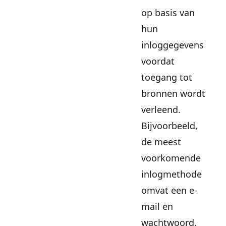
op basis van
hun
inloggegevens
voordat
toegang tot
bronnen wordt
verleend.
Bijvoorbeeld,
de meest
voorkomende
inlogmethode
omvat een e-
mail en
wachtwoord.