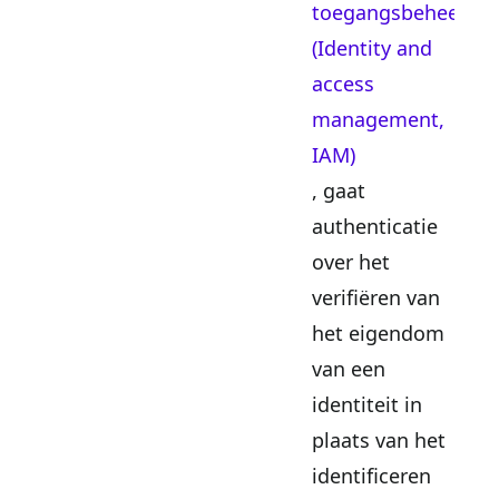
toegangsbeheer
(Identity and
access
management,
IAM)
, gaat
authenticatie
over het
verifiëren van
het eigendom
van een
identiteit in
plaats van het
identificeren