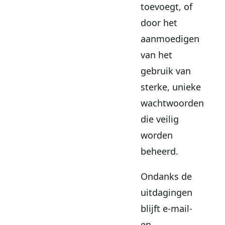
toevoegt, of
door het
aanmoedigen
van het
gebruik van
sterke, unieke
wachtwoorden
die veilig
worden
beheerd.
Ondanks de
uitdagingen
blijft e-mail-
en