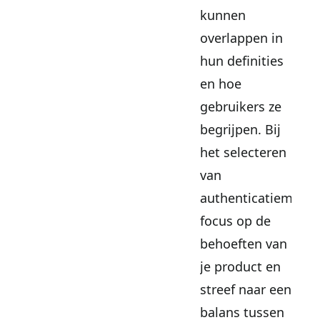
kunnen
overlappen in
hun definities
en hoe
gebruikers ze
begrijpen. Bij
het selecteren
van
authenticatiemeth
focus op de
behoeften van
je product en
streef naar een
balans tussen