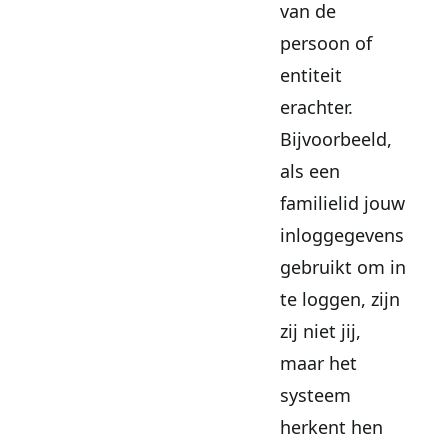
van de
persoon of
entiteit
erachter.
Bijvoorbeeld,
als een
familielid jouw
inloggegevens
gebruikt om in
te loggen, zijn
zij niet jij,
maar het
systeem
herkent hen