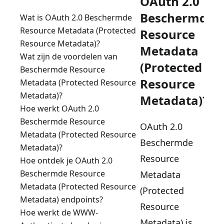
OAuth 2.0
Beschermde
Wat is OAuth 2.0 Beschermde
Resource Metadata (Protected
Resource
Resource Metadata)?
Metadata
Wat zijn de voordelen van
(Protected
Beschermde Resource
Resource
Metadata (Protected Resource
Metadata)?
Metadata)?
Hoe werkt OAuth 2.0
Beschermde Resource
OAuth 2.0
Metadata (Protected Resource
Beschermde
Metadata)?
Resource
Hoe ontdek je OAuth 2.0
Beschermde Resource
Metadata
Metadata (Protected Resource
(Protected
Metadata) endpoints?
Resource
Hoe werkt de WWW-
Metadata) is