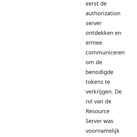
eerst de
authorization
server
ontdekken en
ermee
communiceren
om de
benodigde
tokens te
verkrijgen. De
rol van de
Resource
Server was
voornamelijk