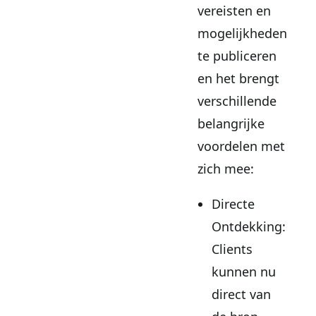
vereisten en
mogelijkheden
te publiceren
en het brengt
verschillende
belangrijke
voordelen met
zich mee:
Directe
Ontdekking:
Clients
kunnen nu
direct van