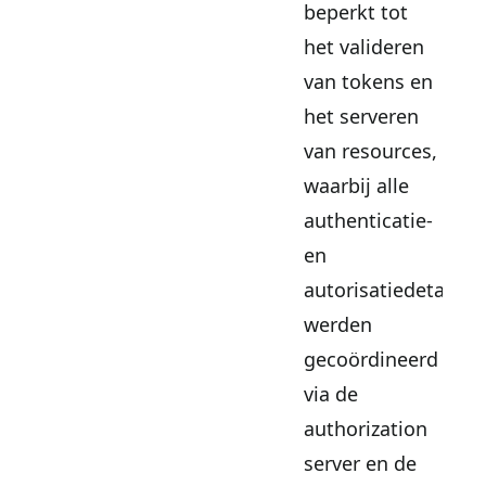
beperkt tot
het valideren
van tokens en
het serveren
van resources,
waarbij alle
authenticatie-
en
autorisatiedetails
werden
gecoördineerd
via de
authorization
server en de