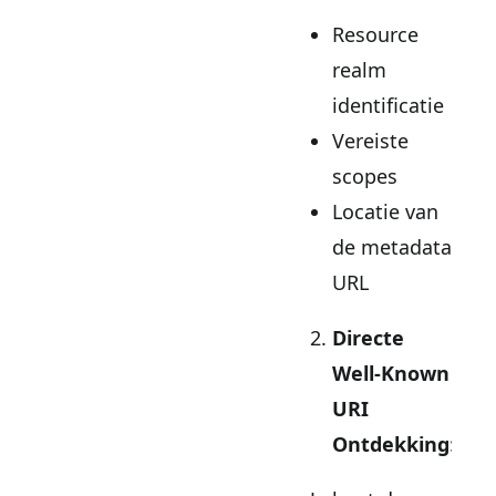
Resource
realm
identificatie
Vereiste
scopes
Locatie van
de metadata
URL
Directe
Well-Known
URI
Ontdekking
: