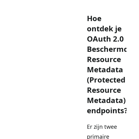
Hoe
ontdek je
OAuth 2.0
Beschermde
Resource
Metadata
(Protected
Resource
Metadata)
endpoints?
Er zijn twee
primaire