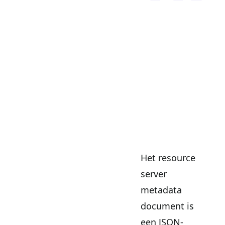
Het resource
server
metadata
document is
een JSON-