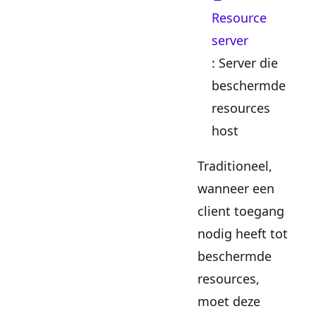
Resource
server
: Server die
beschermde
resources
host
Traditioneel,
wanneer een
client toegang
nodig heeft tot
beschermde
resources,
moet deze