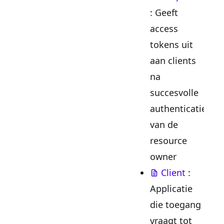
: Geeft
access
tokens uit
aan clients
na
succesvolle
authenticatie
van de
resource
owner
Client
:
Applicatie
die toegang
vraagt tot