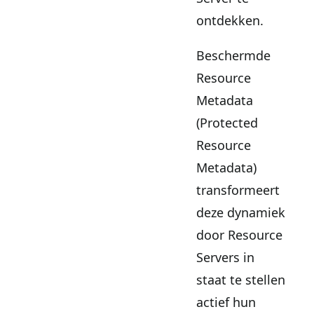
ontdekken.
Beschermde
Resource
Metadata
(Protected
Resource
Metadata)
transformeert
deze dynamiek
door Resource
Servers in
staat te stellen
actief hun