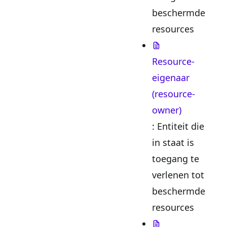
beschermde
resources
Resource-
eigenaar
(resource-
owner)
: Entiteit die
in staat is
toegang te
verlenen tot
beschermde
resources